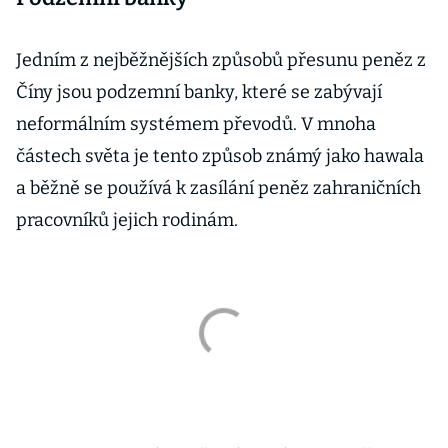
Jedním z nejběžnějších způsobů přesunu peněz z
Číny jsou podzemní banky, které se zabývají
neformálním systémem převodů. V mnoha
částech světa je tento způsob známý jako hawala
a běžně se používá k zasílání peněz zahraničních
pracovníků jejich rodinám.