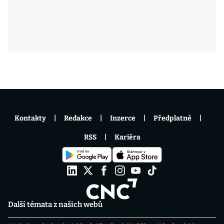
Kontakty
Redakce
Inzerce
Předplatné
RSS
Kariéra
Další témata z našich webů