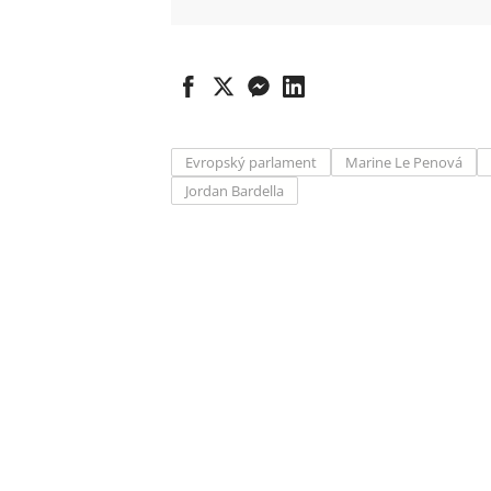
Evropský parlament
Marine Le Penová
Jordan Bardella