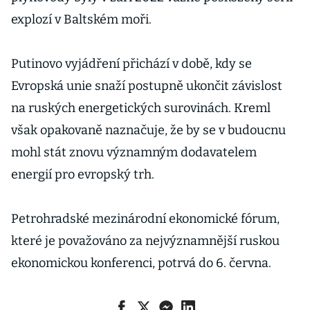
explozí v Baltském moři.
Putinovo vyjádření přichází v době, kdy se
Evropská unie snaží postupně ukončit závislost
na ruských energetických surovinách. Kreml
však opakovaně naznačuje, že by se v budoucnu
mohl stát znovu významným dodavatelem
energií pro evropský trh.
Petrohradské mezinárodní ekonomické fórum,
které je považováno za nejvýznamnější ruskou
ekonomickou konferenci, potrvá do 6. června.