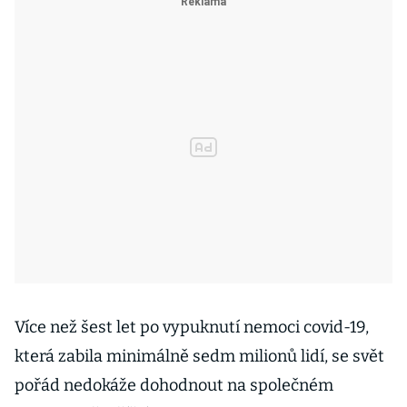
Více než šest let po vypuknutí nemoci covid-19,
která zabila minimálně sedm milionů lidí, se svět
pořád nedokáže dohodnout na společném