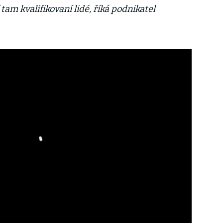
am kvalifikovaní lidé, říká podnikatel