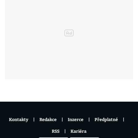
Kontakty
Redakce
Inzerce
Předplatné
RSS
Kariéra