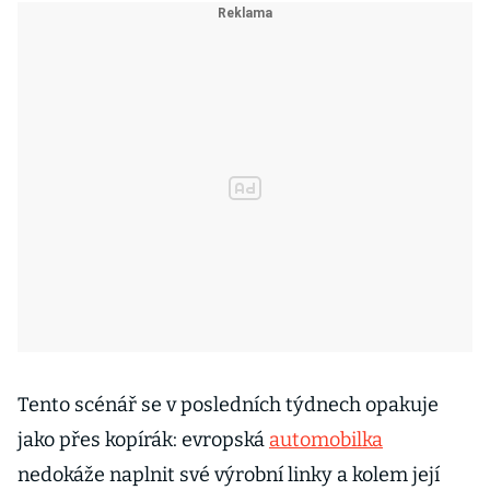
Tento scénář se v posledních týdnech opakuje
jako přes kopírák: evropská
automobilka
nedokáže naplnit své výrobní linky a kolem její