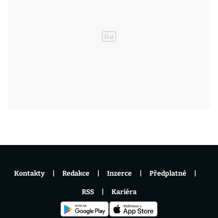
Kontakty
Redakce
Inzerce
Předplatné
RSS
Kariéra