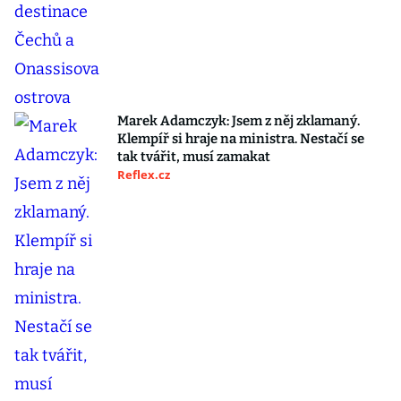
Marek Adamczyk: Jsem z něj zklamaný.
Klempíř si hraje na ministra. Nestačí se
tak tvářit, musí zamakat
Reflex.cz