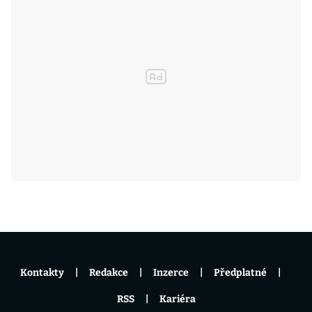
Kontakty
Redakce
Inzerce
Předplatné
RSS
Kariéra