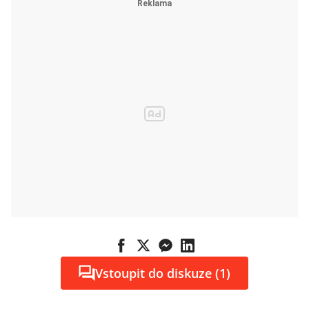
Vstoupit do diskuze (1)