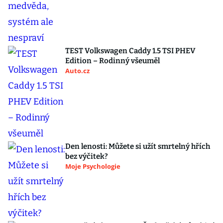
TEST Volkswagen Caddy 1.5 TSI PHEV
Edition – Rodinný všeuměl
Auto.cz
Den lenosti: Můžete si užít smrtelný hřích
bez výčitek?
Moje Psychologie