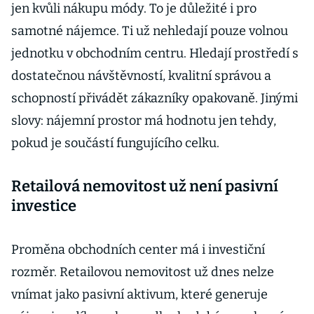
jen kvůli nákupu módy. To je důležité i pro
samotné nájemce. Ti už nehledají pouze volnou
jednotku v obchodním centru. Hledají prostředí s
dostatečnou návštěvností, kvalitní správou a
schopností přivádět zákazníky opakovaně. Jinými
slovy: nájemní prostor má hodnotu jen tehdy,
pokud je součástí fungujícího celku.
Retailová nemovitost už není pasivní
investice
Proměna obchodních center má i investiční
rozměr. Retailovou nemovitost už dnes nelze
vnímat jako pasivní aktivum, které generuje