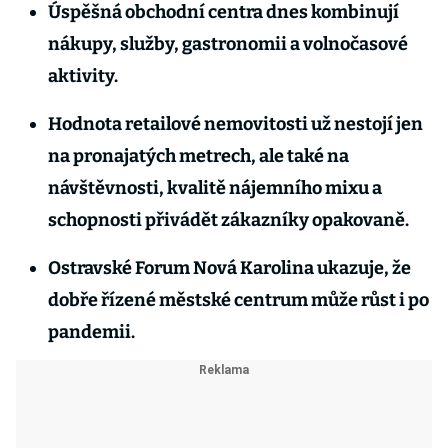
Úspěšná obchodní centra dnes kombinují
nákupy, služby, gastronomii a volnočasové
aktivity.
Hodnota retailové nemovitosti už nestojí jen
na pronajatých metrech, ale také na
návštěvnosti, kvalitě nájemního mixu a
schopnosti přivádět zákazníky opakovaně.
Ostravské Forum Nová Karolina ukazuje, že
dobře řízené městské centrum může růst i po
pandemii.