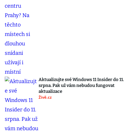
Aktualizujte své Windows 11 Insider do 11.
srpna. Pak už vám nebudou fungovat
aktualizace
Živě.cz