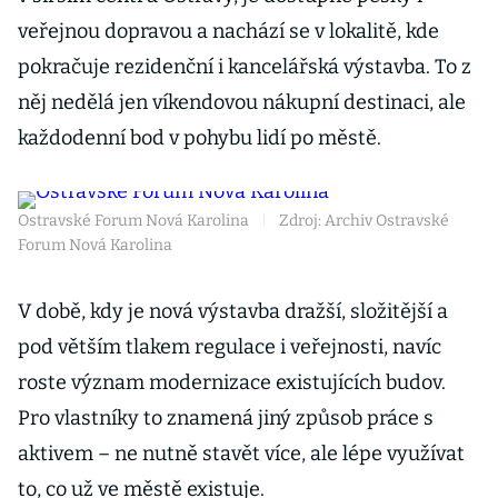
veřejnou dopravou a nachází se v lokalitě, kde
pokračuje rezidenční i kancelářská výstavba. To z
něj nedělá jen víkendovou nákupní destinaci, ale
každodenní bod v pohybu lidí po městě.
Ostravské Forum Nová Karolina
|
Zdroj: Archiv Ostravské
Forum Nová Karolina
V době, kdy je nová výstavba dražší, složitější a
pod větším tlakem regulace i veřejnosti, navíc
roste význam modernizace existujících budov.
Pro vlastníky to znamená jiný způsob práce s
aktivem – ne nutně stavět více, ale lépe využívat
to, co už ve městě existuje.