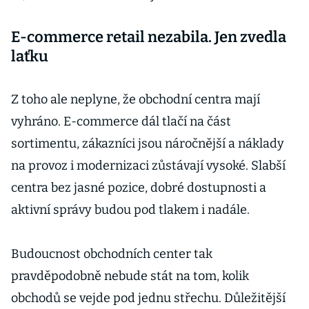
E-commerce retail nezabila. Jen zvedla
laťku
Z toho ale neplyne, že obchodní centra mají
vyhráno. E-commerce dál tlačí na část
sortimentu, zákazníci jsou náročnější a náklady
na provoz i modernizaci zůstávají vysoké. Slabší
centra bez jasné pozice, dobré dostupnosti a
aktivní správy budou pod tlakem i nadále.
Budoucnost obchodních center tak
pravděpodobně nebude stát na tom, kolik
obchodů se vejde pod jednu střechu. Důležitější