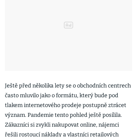
Ještě před několika lety se o obchodních centrech
často mluvilo jako o formátu, který bude pod
tlakem internetového prodeje postupně ztrácet
význam. Pandemie tento pohled ještě posílila.
Zákazníci si zvykli nakupovat online, nájemci
řešili rostoucí náklady a vlastníci retailových