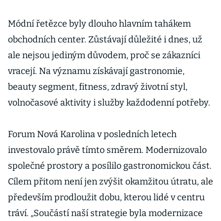
Módní řetězce byly dlouho hlavním tahákem
obchodních center. Zůstávají důležité i dnes, už
ale nejsou jediným důvodem, proč se zákazníci
vracejí. Na významu získávají gastronomie,
beauty segment, fitness, zdravý životní styl,
volnočasové aktivity i služby každodenní potřeby.
Forum Nová Karolina v posledních letech
investovalo právě tímto směrem. Modernizovalo
společné prostory a posílilo gastronomickou část.
Cílem přitom není jen zvýšit okamžitou útratu, ale
především prodloužit dobu, kterou lidé v centru
tráví. „Součástí naší strategie byla modernizace