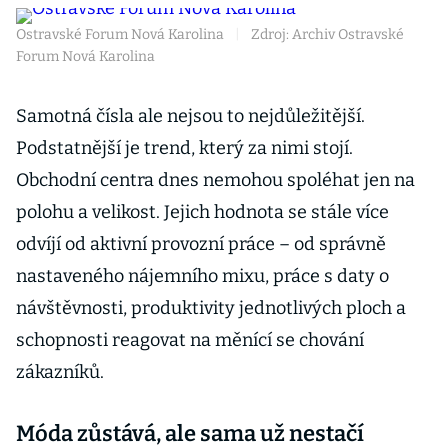
Ostravské Forum Nová Karolina
|
Zdroj: Archiv Ostravské
Forum Nová Karolina
Samotná čísla ale nejsou to nejdůležitější.
Podstatnější je trend, který za nimi stojí.
Obchodní centra dnes nemohou spoléhat jen na
polohu a velikost. Jejich hodnota se stále více
odvíjí od aktivní provozní práce – od správně
nastaveného nájemního mixu, práce s daty o
návštěvnosti, produktivity jednotlivých ploch a
schopnosti reagovat na měnící se chování
zákazníků.
Móda zůstává, ale sama už nestačí