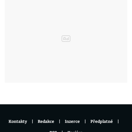
Kontakty
Redakce
Inzerce
Předplatné