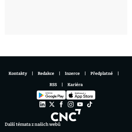
Kontakty
Redakce
Inzerce
Předplatné
RSS
Kariéra
Další témata z našich webů