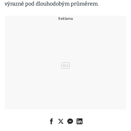
výrazně pod dlouhodobým průměrem.