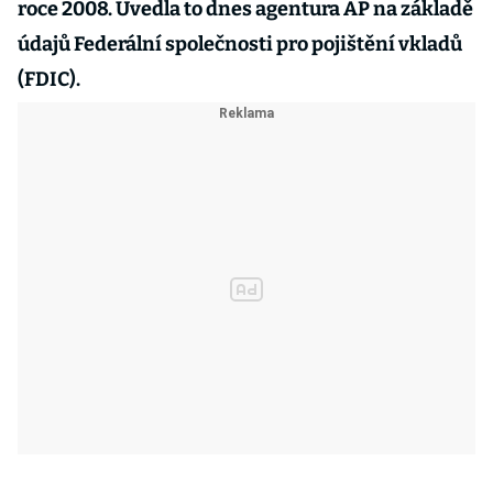
roce 2008. Uvedla to dnes agentura AP na základě
údajů Federální společnosti pro pojištění vkladů
(FDIC).