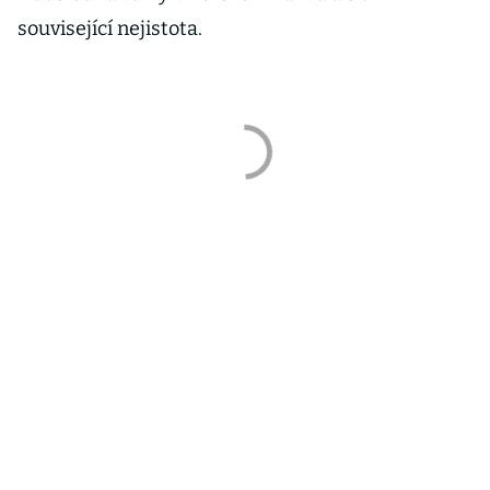
související nejistota.