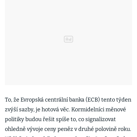
To, že Evropská centrální banka (ECB) tento týden
zvýší sazby, je hotová věc. Kormidelníci měnové
politiky budou řešit spíše to, co signalizovat
ohledně vývoje ceny peněz v druhé polovině roku.