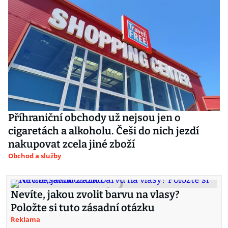
Příhraniční obchody už nejsou jen o
cigaretách a alkoholu. Češi do nich jezdí
nakupovat zcela jiné zboží
Obchod a služby
Nevíte, jakou zvolit barvu na vlasy?
Položte si tuto zásadní otázku
Reklama