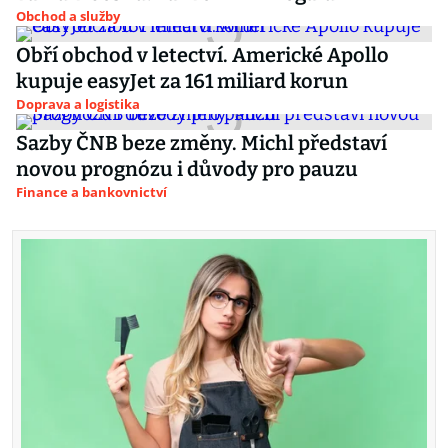
Obchod a služby
Obří obchod v letectví. Americké Apollo
kupuje easyJet za 161 miliard korun
Doprava a logistika
Sazby ČNB beze změny. Michl představí
novou prognózu i důvody pro pauzu
Finance a bankovnictví