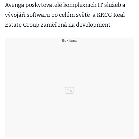
Avenga poskytovatelé komplexních IT služeb a
vývojáři softwaru po celém světě a KKCG Real
Estate Group zaměřená na development.