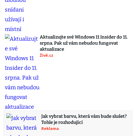
Aktualizujte své Windows 11 Insider do 11.
srpna. Pak už vám nebudou fungovat
aktualizace
Živě.cz
Jak vybrat barvu, která vám bude slušet?
Tohle je rozhodující
Reklama