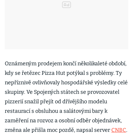
Oznámeným prodejem končí několikaleté období,
kdy se řetězec Pizza Hut potýkal s problémy. Ty
nepříznivě ovlivňovaly hospodářské výsledky celé
skupiny. Ve Spojených státech se provozovatel
pizzerií snažil přejít od dřívějšího modelu
restaurací s obsluhou a salátovými bary k
zaměření na rozvoz a osobní odběr objednávek,
změna ale přišla moc pozdě, napsal server
CNBC
.