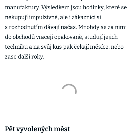
manufaktury. Výsledkem jsou hodinky, které se
nekupují impulzivně, ale i zákazníci si
s rozhodnutím dávají načas. Mnohdy se za nimi
do obchodů vracejí opakovaně, studují jejich
techniku a na svůj kus pak čekají měsíce, nebo
zase další roky.
Pět vyvolených měst