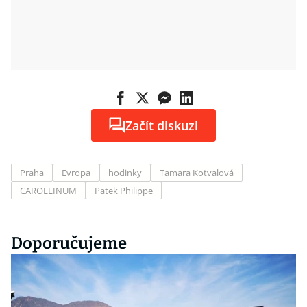
Začít diskuzi
Praha
Evropa
hodinky
Tamara Kotvalová
CAROLLINUM
Patek Philippe
Doporučujeme