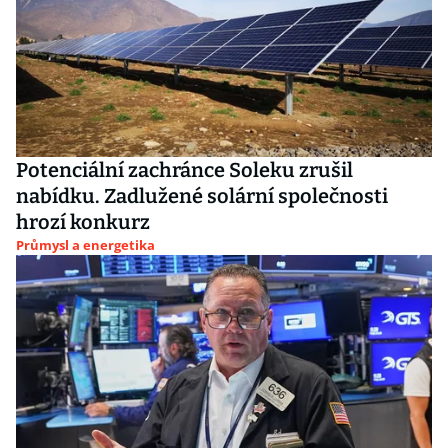
Potenciální zachránce Soleku zrušil
nabídku. Zadlužené solární společnosti
hrozí konkurz
Průmysl a energetika