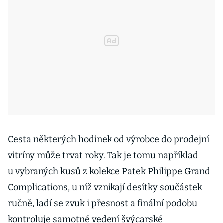
Cesta některých hodinek od výrobce do prodejní
vitríny může trvat roky. Tak je tomu například
u vybraných kusů z kolekce Patek Philippe Grand
Complications, u níž vznikají desítky součástek
ručně, ladí se zvuk i přesnost a finální podobu
kontroluje samotné vedení švýcarské