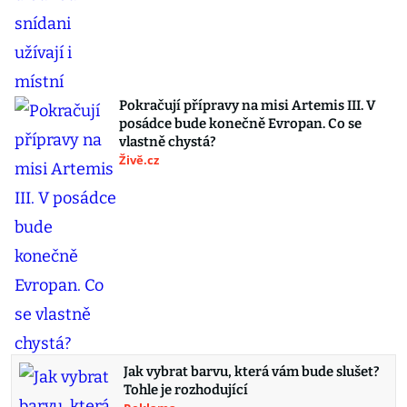
Pokračují přípravy na misi Artemis III. V
posádce bude konečně Evropan. Co se
vlastně chystá?
Živě.cz
Jak vybrat barvu, která vám bude slušet?
Tohle je rozhodující