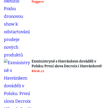
Poggers
Exministryně s Havránkem dováděli v
Polsku: První slova Decroix i Havránkové!
Blesk.cz