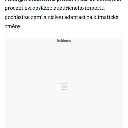
procent evropského kukuřičného importu
pochází ze zemí s nízkou adaptací na klimatické
změny.