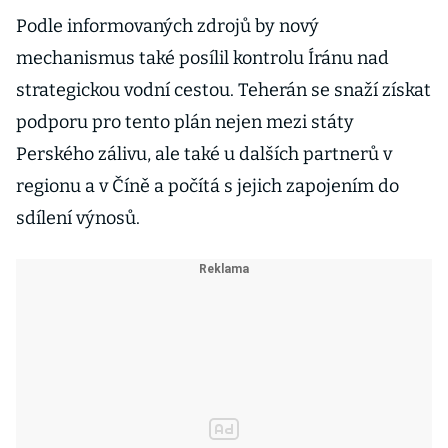
Podle informovaných zdrojů by nový
mechanismus také posílil kontrolu Íránu nad
strategickou vodní cestou. Teherán se snaží získat
podporu pro tento plán nejen mezi státy
Perského zálivu, ale také u dalších partnerů v
regionu a v Číně a počítá s jejich zapojením do
sdílení výnosů.