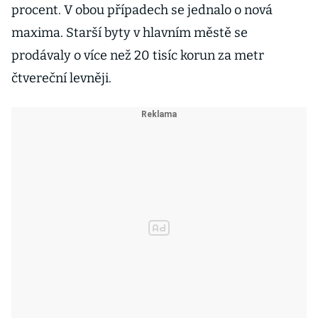
procent. V obou případech se jednalo o nová
maxima. Starší byty v hlavním městě se
prodávaly o více než 20 tisíc korun za metr
čtvereční levněji.