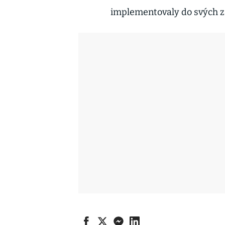
implementovaly do svých z