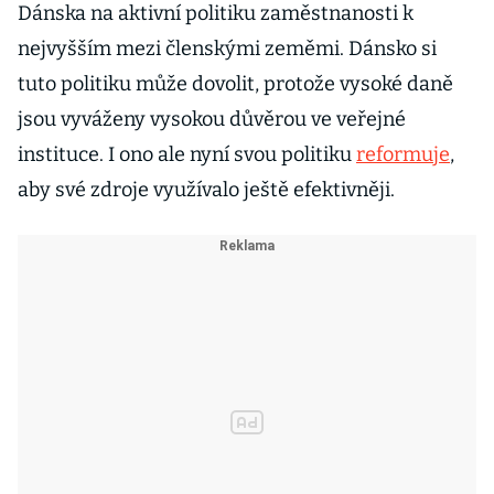
Dánska na aktivní politiku zaměstnanosti k
nejvyšším mezi členskými zeměmi. Dánsko si
tuto politiku může dovolit, protože vysoké daně
jsou vyváženy vysokou důvěrou ve veřejné
instituce. I ono ale nyní svou politiku
reformuje
,
aby své zdroje využívalo ještě efektivněji.