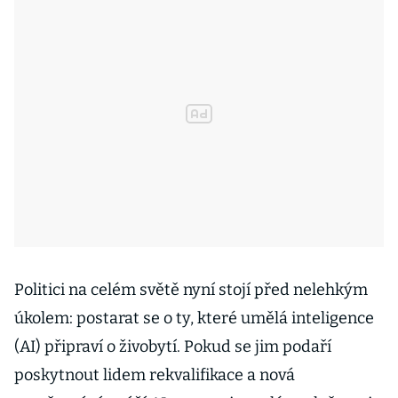
Politici na celém světě nyní stojí před nelehkým
úkolem: postarat se o ty, které umělá inteligence
(AI) připraví o živobytí. Pokud se jim podaří
poskytnout lidem rekvalifikace a nová