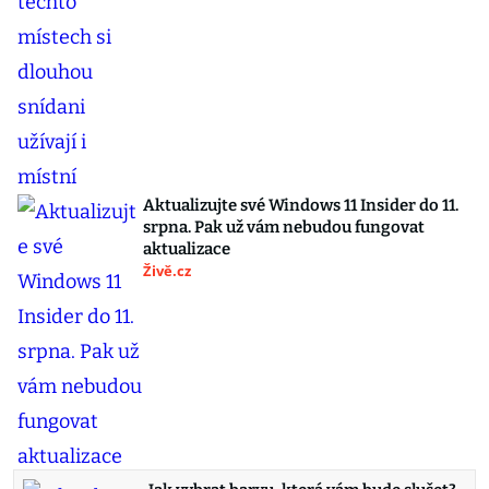
Aktualizujte své Windows 11 Insider do 11.
srpna. Pak už vám nebudou fungovat
aktualizace
Živě.cz