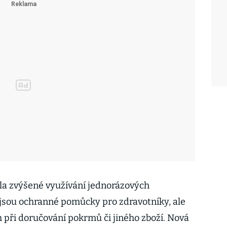
la zvýšené využívání jednorázových
jsou ochranné pomůcky pro zdravotníky, ale
 při doručování pokrmů či jiného zboží. Nová