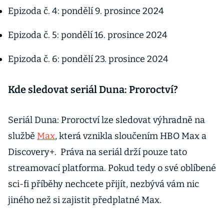
Epizoda č. 4: pondělí 9. prosince 2024
Epizoda č. 5: pondělí 16. prosince 2024
Epizoda č. 6: pondělí 23. prosince 2024
Kde sledovat seriál Duna: Proroctví?
Seriál Duna: Proroctví lze sledovat výhradně na
službě
Max
, která vznikla sloučením HBO Max a
Discovery+. Práva na seriál drží pouze tato
streamovací platforma. Pokud tedy o své oblíbené
sci-fi příběhy nechcete přijít, nezbývá vám nic
jiného než si zajistit předplatné Max.