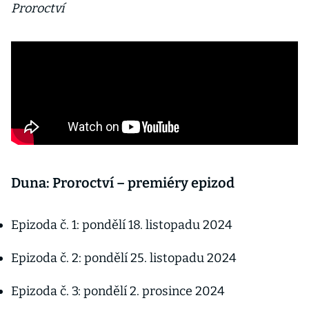
Proroctví
Duna: Proroctví – premiéry epizod
Epizoda č. 1: pondělí 18. listopadu 2024
Epizoda č. 2: pondělí 25. listopadu 2024
Epizoda č. 3: pondělí 2. prosince 2024