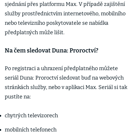
sjednání přes platformu Max. V případě zajištění
služby prostřednictvím internetového, mobilního
nebo televizního poskytovatele se nabídka
předplatných může lišit.
Na čem sledovat Duna: Proroctví?
Po registraci a uhrazení předplatného můžete
seriál Duna: Proroctví sledovat buď na webových
stránkách služby, nebo v aplikaci Max. Seriál si tak
pustíte na:
chytrých televizorech
mobilních telefonech