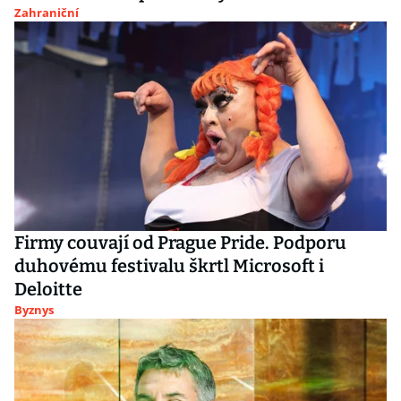
Zahraniční
Firmy couvají od Prague Pride. Podporu
duhovému festivalu škrtl Microsoft i
Deloitte
Byznys