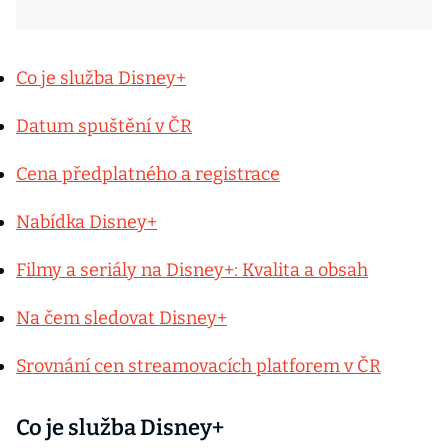
Co je služba Disney+
Datum spuštění v ČR
Cena předplatného a registrace
Nabídka Disney+
Filmy a seriály na Disney+: Kvalita a obsah
Na čem sledovat Disney+
Srovnání cen streamovacích platforem v ČR
Co je služba Disney+