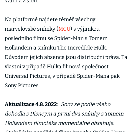
WandaVision.
Na platformě najdete téměř všechny
marvelovské snímky (
MCU
) s výjimkou
posledního filmu se Spider-Man s Tomem
Hollandem a snímku The Incredible Hulk.
Důvodem jejich absence jsou distribuční práva. Ta
vlastní v případě Hulka filmová společnost
Universal Pictures, v případě Spider-Mana pak
Sony Pictures.
Aktualizace 4.8. 2022
:
Sony se podle všeho
dohodla s Disneym a první dva snímky s Tomem
Hollandem filmotéka momentálně obsahuje.