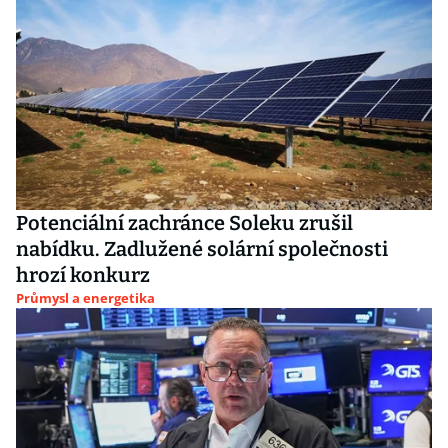
Potenciální zachránce Soleku zrušil
nabídku. Zadlužené solární společnosti
hrozí konkurz
Průmysl a energetika