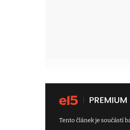
Tento článek je součástí 