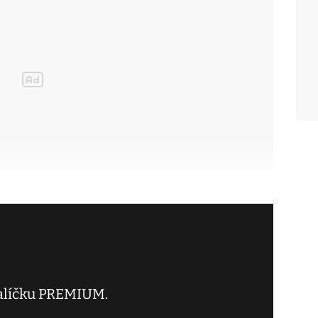
balíčku PREMIUM.