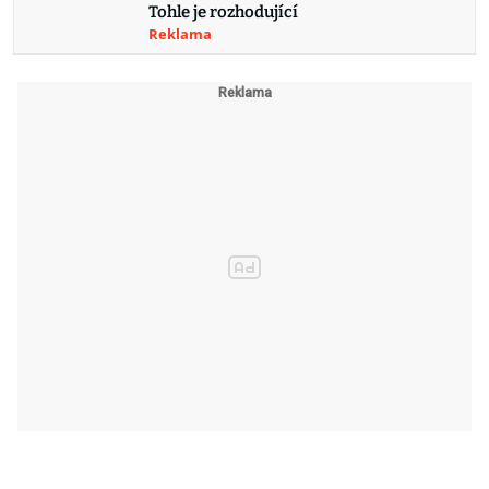
Tohle je rozhodující
Reklama