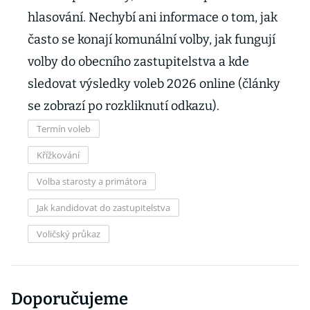
hlasování. Nechybí ani informace o tom, jak
často se konají komunální volby, jak fungují
volby do obecního zastupitelstva a kde
sledovat výsledky voleb 2026 online (články
se zobrazí po rozkliknutí odkazu).
Termín voleb
Křížkování
Volba starosty a primátora
Jak kandidovat do zastupitelstva
Voličský průkaz
Doporučujeme