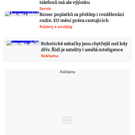
telefonů má ale výjimku
Servis
Konec poplatků za překlep i rozdělování
rodin. EU mění práva cestujících
Názory a analýzy
Robotické sekačky jsou chytřejší než kdy
dřív. Řídí je satelity i umělá inteligence
Reklama