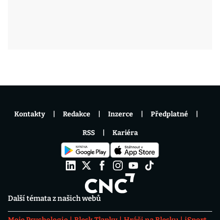
Kontakty
Redakce
Inzerce
Předplatné
RSS
Kariéra
Další témata z našich webů