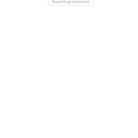
finanční gramotnost