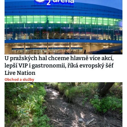
U pražských hal chceme hlavně více akcí,
lepší VIP i gastronomii, říká evropský šéf
Live Nation
Obchod a služby