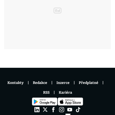
Kontakty
Redakce
Inzerce
Předplatné
RSS
Kariéra