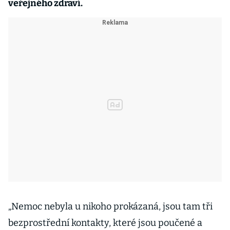
veřejného zdraví.
„Nemoc nebyla u nikoho prokázaná, jsou tam tři
bezprostřední kontakty, které jsou poučené a