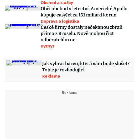
Obchod a služby
Obří obchod v letectví. Americké Apollo
kupuje easyJet za 161 miliard korun
Doprava a logistika
České firmy dostaly nečekanou zbraň
přímo z Bruselu. Nově mohou říct
odběratelům ne
Byznys
Jak vybrat barvu, která vám bude slušet?
Tohle je rozhodující
Reklama