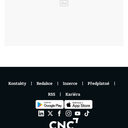
Kontakty
Redakce
Inzerce
Předplatné
RSS
Kariéra