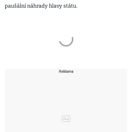
paušální náhrady hlavy státu.