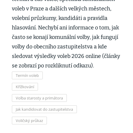
voleb v Praze a dalších velkých městech,
volební průzkumy, kandidáti a pravidla
hlasování. Nechybí ani informace o tom, jak
často se konají komunální volby, jak fungují
volby do obecního zastupitelstva a kde
sledovat výsledky voleb 2026 online (články
se zobrazí po rozkliknutí odkazu).
Termín voleb
Křížkování
Volba starosty a primátora
Jak kandidovat do zastupitelstva
Voličský průkaz