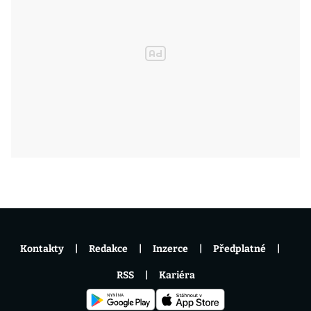
Kontakty
Redakce
Inzerce
Předplatné
RSS
Kariéra