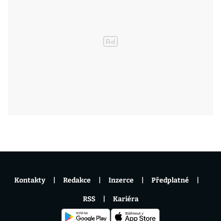
Kontakty
Redakce
Inzerce
Předplatné
RSS
Kariéra