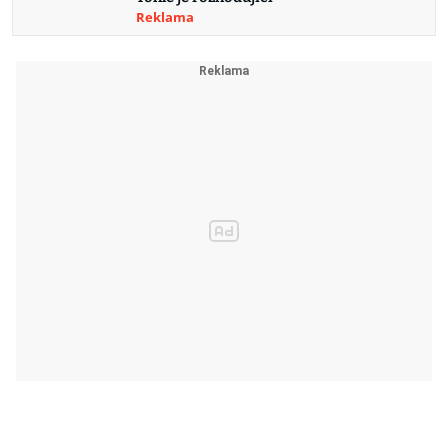
Reklama