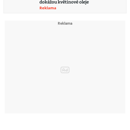
dokážou květinové oleje
Reklama