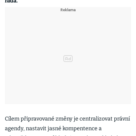
rada.
Cílem připravované změny je centralizovat právní
agendy, nastavit jasné kompentence a