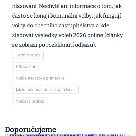
hlasování. Nechybí ani informace o tom, jak
často se konají komunální volby, jak fungují
volby do obecního zastupitelstva a kde
sledovat výsledky voleb 2026 online (články
se zobrazí po rozkliknutí odkazu).
Termín voleb
Křížkování
Volba starosty a primátora
Jak kandidovat do zastupitelstva
Voličský průkaz
Doporučujeme