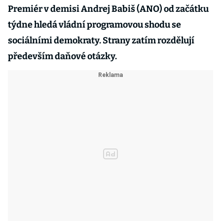
Premiér v demisi Andrej Babiš (ANO) od začátku
týdne hledá vládní programovou shodu se
sociálními demokraty. Strany zatím rozdělují
především daňové otázky.