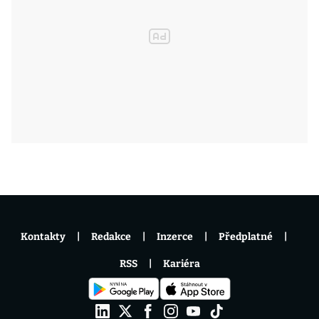
Kontakty
Redakce
Inzerce
Předplatné
RSS
Kariéra