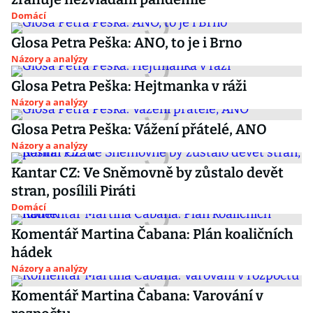
Domácí
Glosa Petra Peška: ANO, to je i Brno
Názory a analýzy
Glosa Petra Peška: Hejtmanka v ráži
Názory a analýzy
Glosa Petra Peška: Vážení přátelé, ANO
Názory a analýzy
Kantar CZ: Ve Sněmovně by zůstalo devět
stran, posílili Piráti
Domácí
Komentář Martina Čabana: Plán koaličních
hádek
Názory a analýzy
Komentář Martina Čabana: Varování v