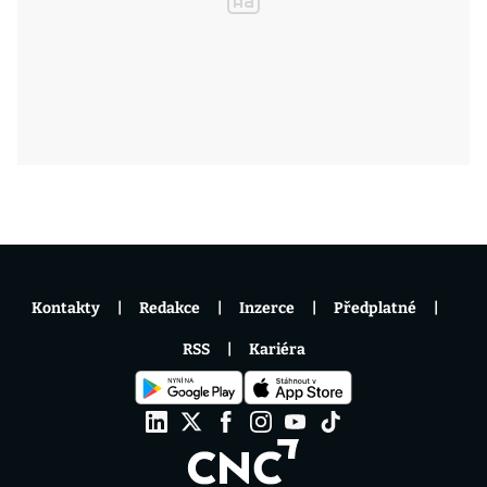
Kontakty
Redakce
Inzerce
Předplatné
RSS
Kariéra