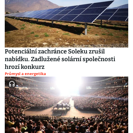
Potenciální zachránce Soleku zrušil
nabídku. Zadlužené solární společnosti
hrozí konkurz
Průmysl a energetika