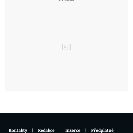
Kontakty
Redakce
Inzerce
Předplatné