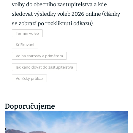
volby do obecního zastupitelstva a kde
sledovat výsledky voleb 2026 online (články
se zobrazí po rozkliknutí odkazu).
Termín voleb
Křížkování
Volba starosty a primátora
Jak kandidovat do zastupitelstva
Voličský průkaz
Doporučujeme