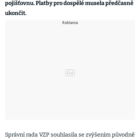
pojišťovnu. Platby pro dospělé musela předčasně
ukončit.
Správní rada VZP souhlasila se zvýšením původně