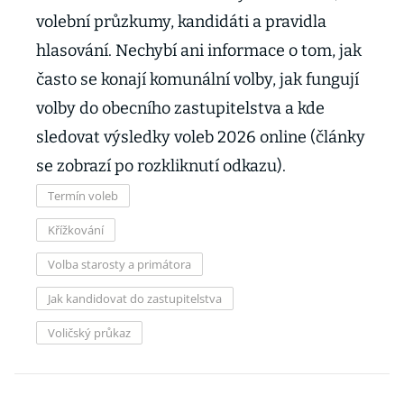
volební průzkumy, kandidáti a pravidla
hlasování. Nechybí ani informace o tom, jak
často se konají komunální volby, jak fungují
volby do obecního zastupitelstva a kde
sledovat výsledky voleb 2026 online (články
se zobrazí po rozkliknutí odkazu).
Termín voleb
Křížkování
Volba starosty a primátora
Jak kandidovat do zastupitelstva
Voličský průkaz