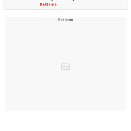
Reklama