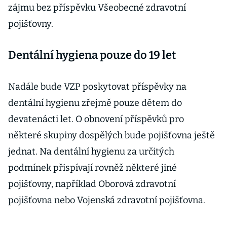
zájmu bez příspěvku Všeobecné zdravotní
pojišťovny.
Dentální hygiena pouze do 19 let
Nadále bude VZP poskytovat příspěvky na
dentální hygienu zřejmě pouze dětem do
devatenácti let. O obnovení příspěvků pro
některé skupiny dospělých bude pojišťovna ještě
jednat. Na dentální hygienu za určitých
podmínek přispívají rovněž některé jiné
pojišťovny, například Oborová zdravotní
pojišťovna nebo Vojenská zdravotní pojišťovna.