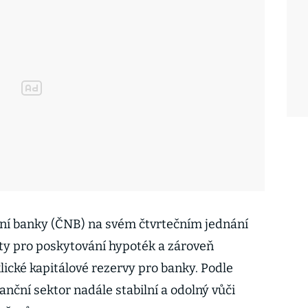
ní banky (ČNB) na svém čtvrtečním jednání
ty pro poskytování hypoték a zároveň
lické kapitálové rezervy pro banky. Podle
anční sektor nadále stabilní a odolný vůči