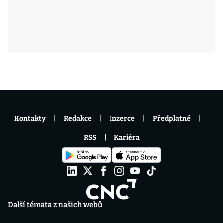
Kontakty
Redakce
Inzerce
Předplatné
RSS
Kariéra
Další témata z našich webů