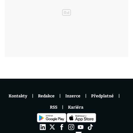
Kontakty
Redakce
Inzerce
Předplatné
RSS
Kariéra