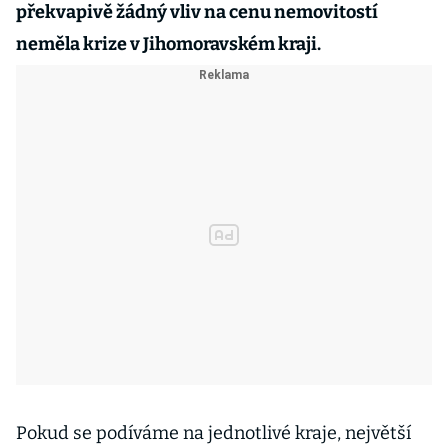
překvapivě žádný vliv na cenu nemovitostí
neměla krize v Jihomoravském kraji.
Pokud se podíváme na jednotlivé kraje, největší