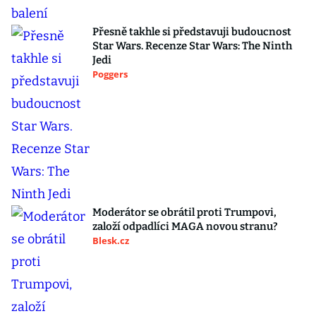
Přesně takhle si představuji budoucnost
Star Wars. Recenze Star Wars: The Ninth
Jedi
Poggers
Moderátor se obrátil proti Trumpovi,
založí odpadlíci MAGA novou stranu?
Blesk.cz