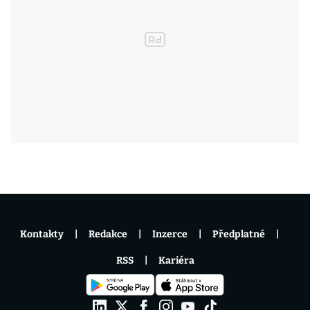
Kontakty
Redakce
Inzerce
Předplatné
RSS
Kariéra