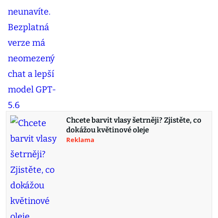
Chcete barvit vlasy šetrněji? Zjistěte, co
dokážou květinové oleje
Reklama