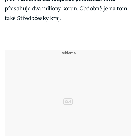
přesahuje dva miliony korun. Obdobně je na tom
také Středočeský kraj.