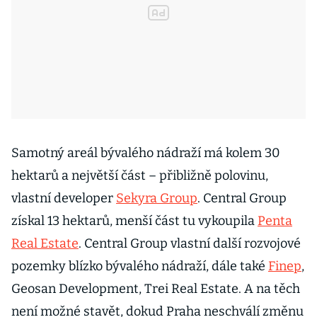
Samotný areál bývalého nádraží má kolem 30
hektarů a největší část – přibližně polovinu,
vlastní developer
Sekyra Group
. Central Group
získal 13 hektarů, menší část tu vykoupila
Penta
Real Estate
. Central Group vlastní další rozvojové
pozemky blízko bývalého nádraží, dále také
Finep
,
Geosan Development, Trei Real Estate. A na těch
není možné stavět, dokud Praha neschválí změnu