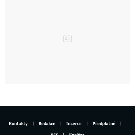
Kontakty
Redakce
Inzerce
Předplatné