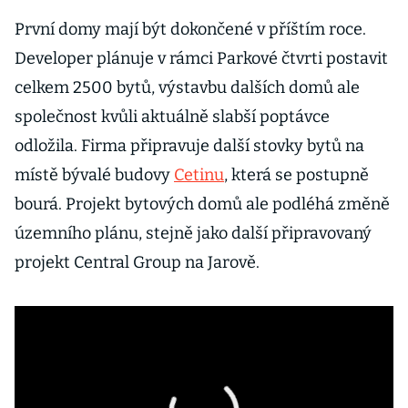
První domy mají být dokončené v příštím roce.
Developer plánuje v rámci Parkové čtvrti postavit
celkem 2500 bytů, výstavbu dalších domů ale
společnost kvůli aktuálně slabší poptávce
odložila. Firma připravuje další stovky bytů na
místě bývalé budovy
Cetinu
, která se postupně
bourá. Projekt bytových domů ale podléhá změně
územního plánu, stejně jako další připravovaný
projekt Central Group na Jarově.